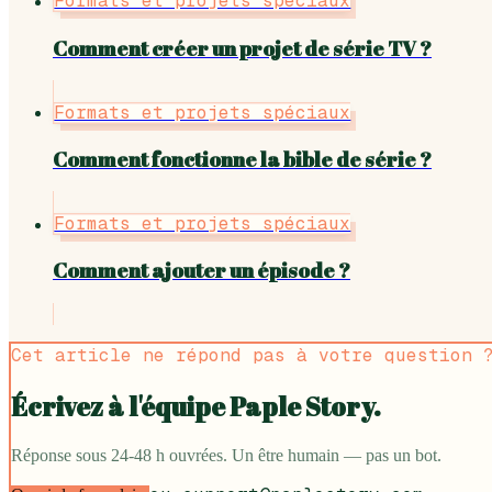
Formats et projets spéciaux
Comment créer un projet de série TV ?
Formats et projets spéciaux
Comment fonctionne la bible de série ?
Formats et projets spéciaux
Comment ajouter un épisode ?
Cet article ne répond pas à votre question 
Écrivez à l'équipe Paple Story.
Réponse sous 24-48 h ouvrées. Un être humain — pas un bot.