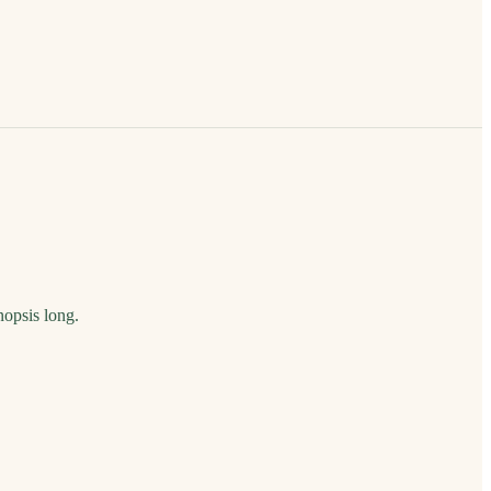
nopsis long.