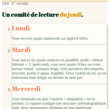
Cas d’usage
Un comité de lecture
du jeudi
.
Lundi
Vous recevez quatre manuscrits sur appel d’offres.
Mardi
Vous lancez les quatre analyses en parallèle, profil « éditeur
littéraire ». L’après-midi, vous avez quatre fiches sur votre
bureau virtuel : synopsis longs, voix narratives décortiquées,
structure, points d’appui, fragilités. Deux sortent du lot, un est
intéressant mais inégal, un dernier ne tient pas.
Mercredi
Vous demandez en plus l’analyse « adaptation » sur le
premier. Le rapport souligne une structure cinématographique
forte, deux personnages féminins qu’une plateforme