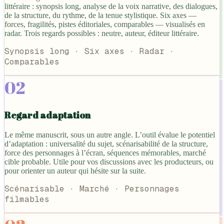
littéraire : synopsis long, analyse de la voix narrative, des dialogues,
de la structure, du rythme, de la tenue stylistique. Six axes —
forces, fragilités, pistes éditoriales, comparables — visualisés en
radar. Trois regards possibles : neutre, auteur, éditeur littéraire.
Synopsis long · Six axes · Radar ·
Comparables
02
Regard adaptation
Le même manuscrit, sous un autre angle. L’outil évalue le potentiel
d’adaptation : universalité du sujet, scénarisabilité de la structure,
force des personnages à l’écran, séquences mémorables, marché
cible probable. Utile pour vos discussions avec les producteurs, ou
pour orienter un auteur qui hésite sur la suite.
Scénarisable · Marché · Personnages
filmables