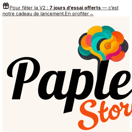
Pour fêter la V2 :
7 jours d’essai offerts
— c’est
notre cadeau de lancement.
En profiter
→