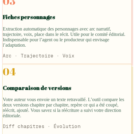
03
Fiches personnages
Extraction automatique des personnages avec arc narratif,
trajectoire, voix, place dans le récit. Utile pour le comité éditorial.
Indispensable pour l’agent ou le producteur qui envisage
l’adaptation.
Arc · Trajectoire · Voix
04
Comparaison de versions
Votre auteur vous envoie un texte retravaillé. L’outil compare les
deux versions chapitre par chapitre, repère ce qui a été coupé,
réécrit, ajouté. Vous savez si la réécriture a suivi votre direction
éditoriale.
Diff chapitres · Évolution