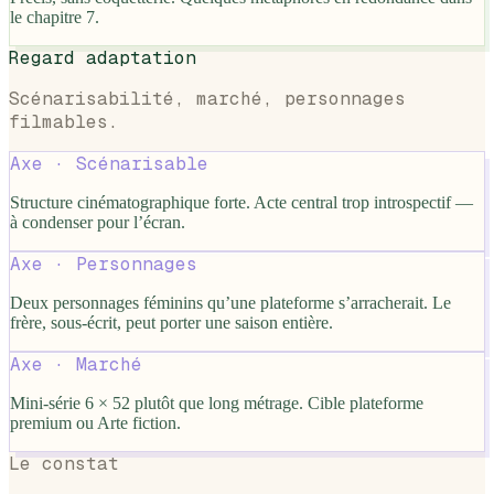
le chapitre 7.
Regard adaptation
Scénarisabilité, marché, personnages
filmables.
Axe ·
Scénarisable
Structure cinématographique forte. Acte central trop introspectif —
à condenser pour l’écran.
Axe ·
Personnages
Deux personnages féminins qu’une plateforme s’arracherait. Le
frère, sous-écrit, peut porter une saison entière.
Axe ·
Marché
Mini-série 6 × 52 plutôt que long métrage. Cible plateforme
premium ou Arte fiction.
Le constat