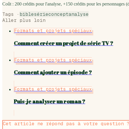
Coût : 200 crédits pour l'analyse, +150 crédits pour les personnages (
Tags ·
bible
série
concept
analyse
Aller plus loin
Formats et projets spéciaux
Comment créer un projet de série TV ?
Formats et projets spéciaux
Comment ajouter un épisode ?
Formats et projets spéciaux
Puis-je analyser un roman ?
Cet article ne répond pas à votre question 