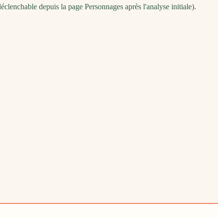
déclenchable depuis la page Personnages après l'analyse initiale).
?