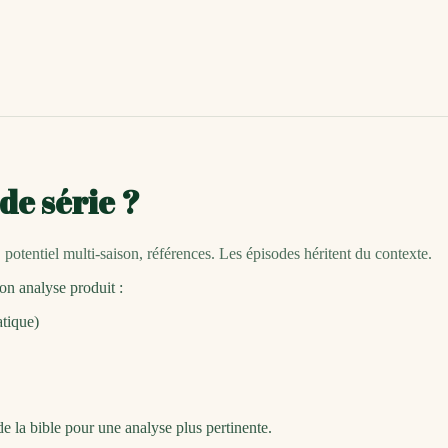
de série ?
potentiel multi-saison, références. Les épisodes héritent du contexte.
on analyse produit :
tique)
e la bible pour une analyse plus pertinente.