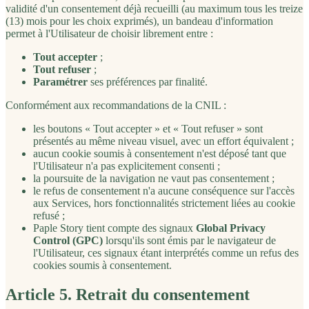
validité d'un consentement déjà recueilli (au maximum tous les treize
(13) mois pour les choix exprimés), un bandeau d'information
permet à l'Utilisateur de choisir librement entre :
Tout accepter
;
Tout refuser
;
Paramétrer
ses préférences par finalité.
Conformément aux recommandations de la CNIL :
les boutons « Tout accepter » et « Tout refuser » sont
présentés au même niveau visuel, avec un effort équivalent ;
aucun cookie soumis à consentement n'est déposé tant que
l'Utilisateur n'a pas explicitement consenti ;
la poursuite de la navigation ne vaut pas consentement ;
le refus de consentement n'a aucune conséquence sur l'accès
aux Services, hors fonctionnalités strictement liées au cookie
refusé ;
Paple Story tient compte des signaux
Global Privacy
Control (GPC)
lorsqu'ils sont émis par le navigateur de
l'Utilisateur, ces signaux étant interprétés comme un refus des
cookies soumis à consentement.
Article 5. Retrait du consentement