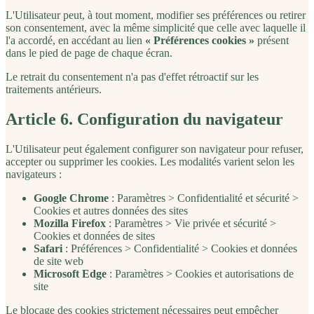
L'Utilisateur peut, à tout moment, modifier ses préférences ou retirer
son consentement, avec la même simplicité que celle avec laquelle il
l'a accordé, en accédant au lien
« Préférences cookies »
présent
dans le pied de page de chaque écran.
Le retrait du consentement n'a pas d'effet rétroactif sur les
traitements antérieurs.
Article 6. Configuration du navigateur
L'Utilisateur peut également configurer son navigateur pour refuser,
accepter ou supprimer les cookies. Les modalités varient selon les
navigateurs :
Google Chrome
: Paramètres > Confidentialité et sécurité >
Cookies et autres données des sites
Mozilla Firefox
: Paramètres > Vie privée et sécurité >
Cookies et données de sites
Safari
: Préférences > Confidentialité > Cookies et données
de site web
Microsoft Edge
: Paramètres > Cookies et autorisations de
site
Le blocage des cookies strictement nécessaires peut empêcher