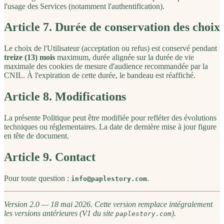
l'usage des Services (notamment l'authentification).
Article 7. Durée de conservation des choix
Le choix de l'Utilisateur (acceptation ou refus) est conservé pendant
treize (13) mois
maximum, durée alignée sur la durée de vie
maximale des cookies de mesure d'audience recommandée par la
CNIL. À l'expiration de cette durée, le bandeau est réaffiché.
Article 8. Modifications
La présente Politique peut être modifiée pour refléter des évolutions
techniques ou réglementaires. La date de dernière mise à jour figure
en tête de document.
Article 9. Contact
Pour toute question :
.
info@paplestory.com
Version 2.0 — 18 mai 2026. Cette version remplace intégralement
les versions antérieures (V1 du site
).
paplestory.com