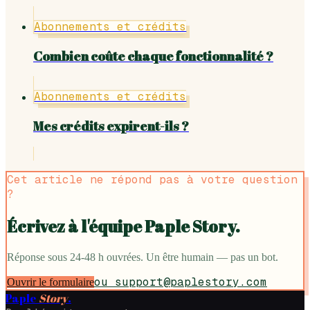
Abonnements et crédits
Combien coûte chaque fonctionnalité ?
Abonnements et crédits
Mes crédits expirent-ils ?
Cet article ne répond pas à votre question
?
Écrivez à l'équipe Paple Story.
Réponse sous 24-48 h ouvrées. Un être humain — pas un bot.
ou
support@paplestory.com
Ouvrir le formulaire
Paple
Story
.