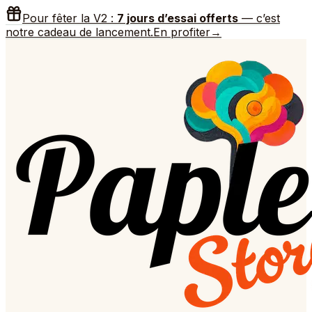
Pour fêter la V2 :
7 jours d’essai offerts
— c’est
notre cadeau de lancement.
En profiter
→